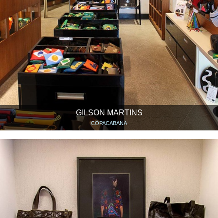
GILSON MARTINS
COPACABANA