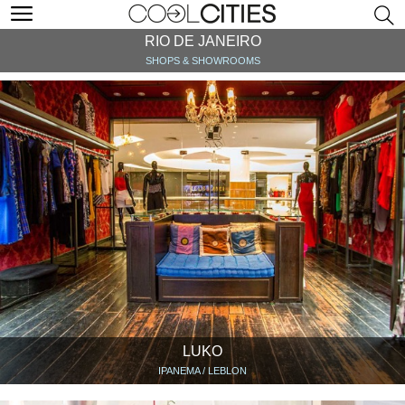
RIO DE JANEIRO
SHOPS & SHOWROOMS
LUKO
IPANEMA / LEBLON