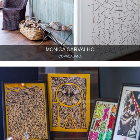
MONICA CARVALHO
COPACABANA