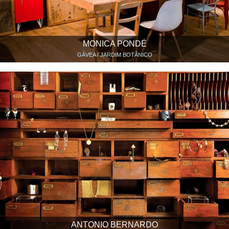
MONICA PONDÉ
GÁVEA / JARDIM BOTÂNICO
ANTONIO BERNARDO