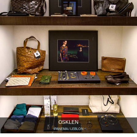
OSKLEN
IPANEMA / LEBLON