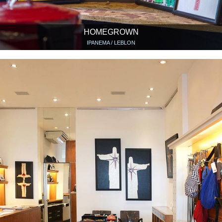
HOMEGROWN
IPANEMA / LEBLON