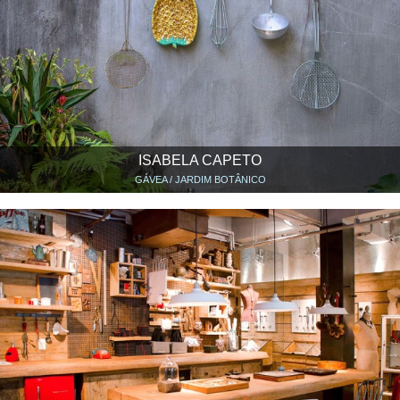
ISABELA CAPETO
GÁVEA / JARDIM BOTÂNICO