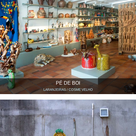
PÉ DE BOI
LARANJEIRAS / COSME VELHO