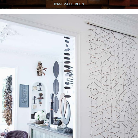
IPANEMA / LEBLON