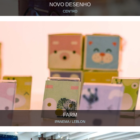
NOVO DESENHO
CENTRO
FARM
IPANEMA / LEBLON