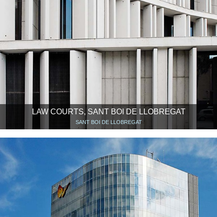
LAW COURTS, SANT BOI DE LLOBREGAT
SANT BOI DE LLOBREGAT