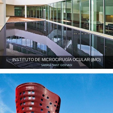
INSTITUTO DE MICROCIRUGÍA OCULAR (IMO)
SARRIÀ-SANT GERVASI