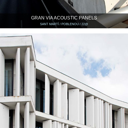
GRAN VIA ACOUSTIC PANELS
SANT MARTÍ / POBLENOU / 22@