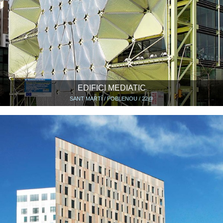
EDIFICI MEDIATIC
SANT MARTÍ / POBLENOU / 22@