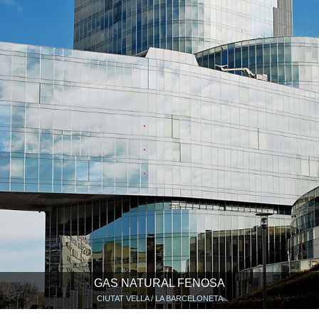
GAS NATURAL FENOSA
CIUTAT VELLA / LA BARCELONETA