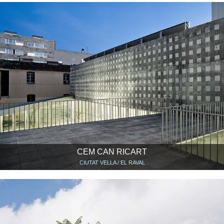
CEM CAN RICART
CIUTAT VELLA / EL RAVAL