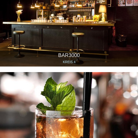
BAR3000
KREIS 4