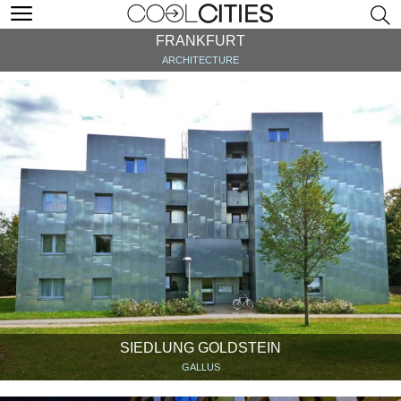
FRANKFURT
ARCHITECTURE
SIEDLUNG GOLDSTEIN
GALLUS