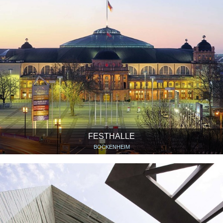
FESTHALLE
BOCKENHEIM