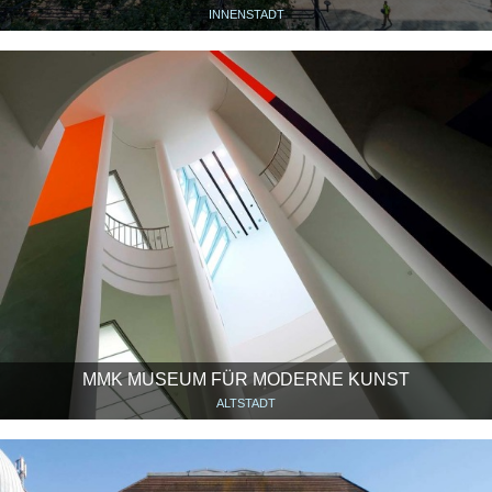
INNENSTADT
MMK MUSEUM FÜR MODERNE KUNST
ALTSTADT